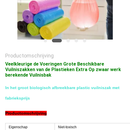
Productomschrijving
Veelkleurige de Voeringen Grote Beschikbare
Vuilniszakken van de Plastieken Extra Op zwaar werk
berekende Vuilnisbak
In het groot biologisch afbreekbare plastic vuilniszak met
fabrieksprijs
Productomschrijving
Eigenschap
Niet-toxisch