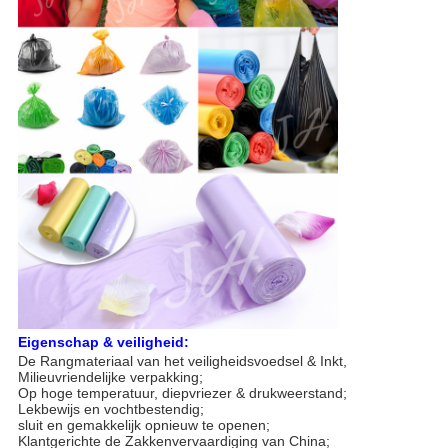
Eigenschap & veiligheid:
De Rangmateriaal van het veiligheidsvoedsel & Inkt,
Milieuvriendelijke verpakking;
Op hoge temperatuur, diepvriezer & drukweerstand;
Lekbewijs en vochtbestendig;
sluit en gemakkelijk opnieuw te openen;
Klantgerichte de Zakkenvervaardiging van China;