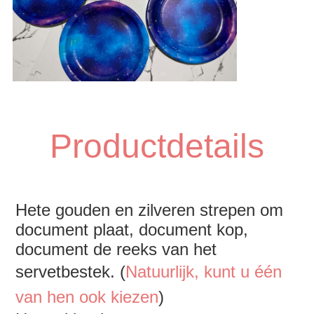
Productdetails
Hete gouden en zilveren strepen om 
document plaat, document kop, 
document de reeks van het 
servetbestek. (
Natuurlijk, kunt u één 
van hen ook kiezen
)