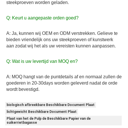
steekproeven worden geladen.
Q: Keurt u aangepaste orden goed?
A: Ja, kunnen wij OEM en ODM verstrekken. Gelieve te 
bieden vriendelijk ons uw steekproeven of kunstwerk 
aan zodat wij het als uw vereisten kunnen aanpassen.
Q: Wat is uw levertijd van MOQ en?
A: MOQ hangt van de puntdetails af en normaal zullen de 
goederen in 20-30days worden geleverd nadat de orde 
wordt bevestigd.
biologisch afbreekbare Beschikbare Document Plaat
lichtgewicht Beschikbare Document Plaat
Plaat van het de Pulp de Beschikbare Papier van de
suikerrietbagasse