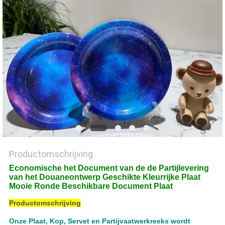
Productomschrijving
Economische het Document van de de Partijlevering
van het Douaneontwerp Geschikte Kleurrijke Plaat
Mooie Ronde Beschikbare Document Plaat
Productomschrijving
Onze Plaat, Kop, Servet en Partijvaatwerkreeks wordt