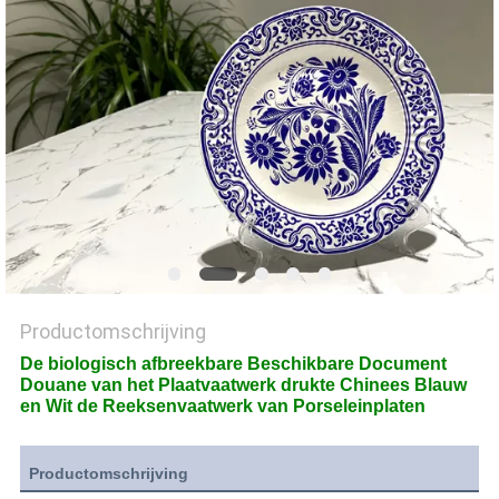
Productomschrijving
De biologisch afbreekbare Beschikbare Document
Douane van het Plaatvaatwerk drukte Chinees Blauw
en Wit de Reeksenvaatwerk van Porseleinplaten
Productomschrijving