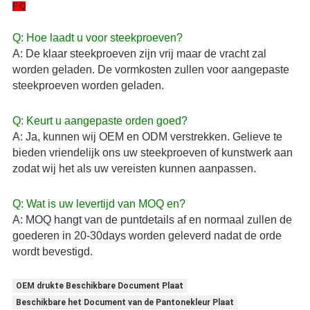
F Q
Q: Hoe laadt u voor steekproeven?
A: De klaar steekproeven zijn vrij maar de vracht zal 
worden geladen. De vormkosten zullen voor aangepaste 
steekproeven worden geladen.
Q: Keurt u aangepaste orden goed?
A: Ja, kunnen wij OEM en ODM verstrekken. Gelieve te 
bieden vriendelijk ons uw steekproeven of kunstwerk aan 
zodat wij het als uw vereisten kunnen aanpassen.
Q: Wat is uw levertijd van MOQ en?
A: MOQ hangt van de puntdetails af en normaal zullen de 
goederen in 20-30days worden geleverd nadat de orde 
wordt bevestigd.
OEM drukte Beschikbare Document Plaat
Beschikbare het Document van de Pantonekleur Plaat