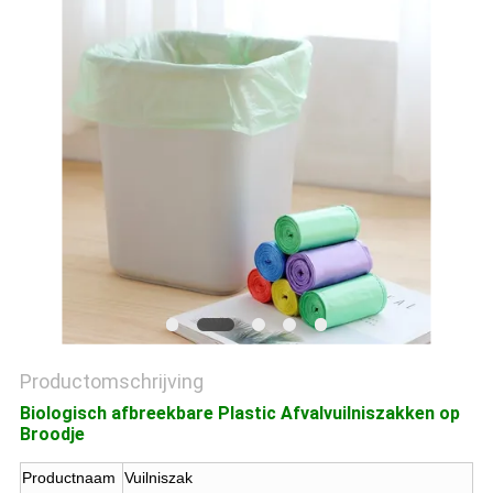
Productomschrijving
Biologisch afbreekbare Plastic Afvalvuilniszakken op
Broodje
Productnaam
Vuilniszak