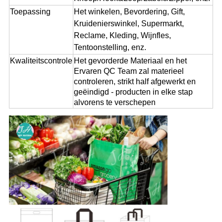
Toepassing
Het winkelen, Bevordering, Gift,
Kruidenierswinkel, Supermarkt,
Reclame, Kleding, Wijnfles,
Tentoonstelling, enz.
Kwaliteitscontrole
Het gevorderde Materiaal
en
het
Ervaren QC Team zal
materieel
controleren, strikt half afgewerkt en
geëindigd - producten in elke stap
alvorens te verschepen