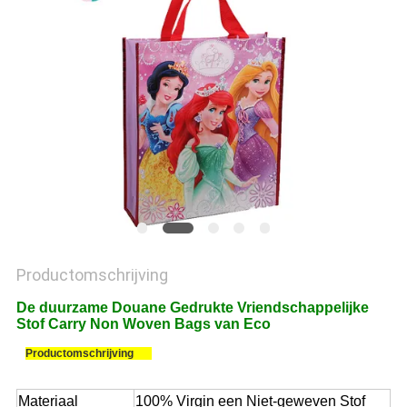
Productomschrijving
De duurzame Douane Gedrukte Vriendschappelijke
Stof Carry Non Woven Bags van Eco
Productomschrijving
Materiaal
100% Virgin een Niet-geweven Stof