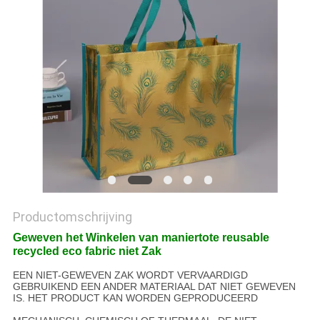
Productomschrijving
Geweven het Winkelen van maniertote reusable
recycled eco fabric niet Zak
EEN NIET-GEWEVEN ZAK WORDT VERVAARDIGD
GEBRUIKEND EEN ANDER MATERIAAL DAT NIET GEWEVEN
IS. HET PRODUCT KAN WORDEN GEPRODUCEERD