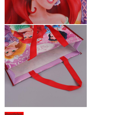
Voordelen: