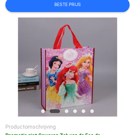
BESTE PRIJS
Productomschrijving